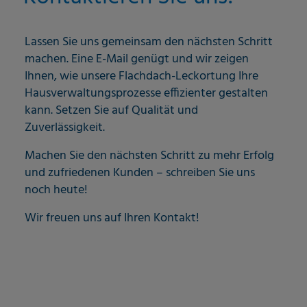
Lassen Sie uns gemeinsam den nächsten Schritt
machen. Eine E-Mail genügt und wir zeigen
Ihnen, wie unsere Flachdach-Leckortung Ihre
Hausverwaltungsprozesse effizienter gestalten
kann. Setzen Sie auf Qualität und
Zuverlässigkeit.
Machen Sie den nächsten Schritt zu mehr Erfolg
und zufriedenen Kunden – schreiben Sie uns
noch heute!
Wir freuen uns auf Ihren Kontakt!