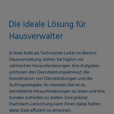
Die ideale Lösung für
Hausverwalter
In Ihrer Rolle als Technischer Leiter im Bereich
Hausverwaltung stehen Sie täglich vor
zahlreichen Herausforderungen. Ihre Aufgaben
umfassen den Dienstleistungseinkauf, die
Koordination von Dienstleistungen und die
Auftragsvergabe. Ihr oberstes Ziel ist es,
betriebliche Herausforderungen zu lösen und Ihre
Kunden zufrieden zu stellen. Eine präzise
Flachdach-Leckortung kann Ihnen dabei helfen,
diese Ziele effizient zu erreichen.