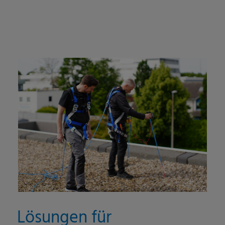
Lösungen für