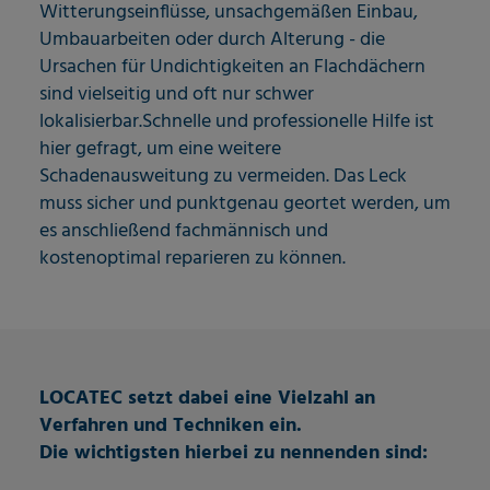
Witterungseinflüsse, unsachgemäßen Einbau,
Umbauarbeiten oder durch Alterung - die
Ursachen für Undichtigkeiten an Flachdächern
sind vielseitig und oft nur schwer
lokalisierbar.Schnelle und professionelle Hilfe ist
hier gefragt, um eine weitere
Schadenausweitung zu vermeiden. Das Leck
muss sicher und punktgenau geortet werden, um
es anschließend fachmännisch und
kostenoptimal reparieren zu können.
LOCATEC setzt dabei eine Vielzahl an
Verfahren und Techniken ein.
Die wichtigsten hierbei zu nennenden sind: