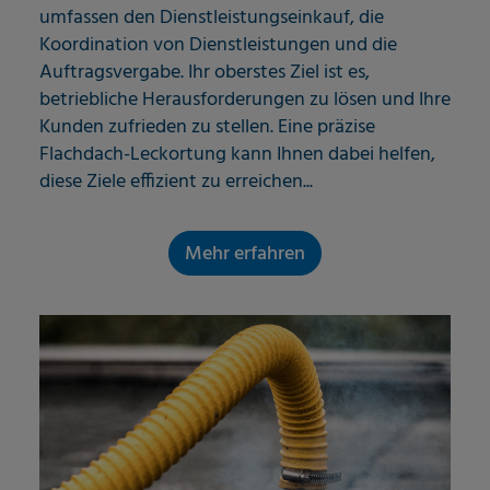
umfassen den Dienstleistungseinkauf, die
Koordination von Dienstleistungen und die
Auftragsvergabe. Ihr oberstes Ziel ist es,
betriebliche Herausforderungen zu lösen und Ihre
Kunden zufrieden zu stellen. Eine präzise
Flachdach-Leckortung kann Ihnen dabei helfen,
diese Ziele effizient zu erreichen...
Mehr erfahren