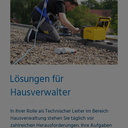
Lösungen für
Hausverwalter
In Ihrer Rolle als Technischer Leiter im Bereich
Hausverwaltung stehen Sie täglich vor
zahlreichen Herausforderungen. Ihre Aufgaben