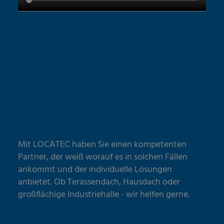
Mit LOCATEC haben Sie einen kompetenten
Partner, der weiß worauf es in solchen Fällen
ankommt und der individuelle Lösungen
anbietet. Ob Terassendach, Hausdach oder
großflächige Industriehalle - wir helfen gerne.