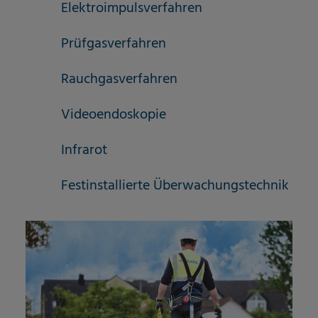
Elektroimpulsverfahren
Prüfgasverfahren
Rauchgasverfahren
Videoendoskopie
Infrarot
Festinstallierte Überwachungstechnik