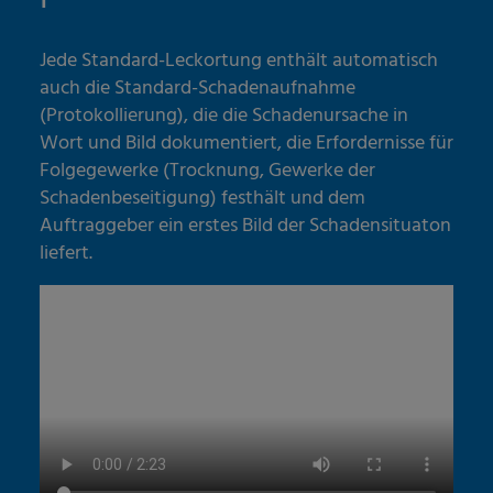
Jede Standard-Leckortung enthält automatisch
auch die Standard-Schadenaufnahme
(Protokollierung), die die Schadenursache in
Wort und Bild dokumentiert, die Erfordernisse für
Folgegewerke (Trocknung, Gewerke der
Schadenbeseitigung) festhält und dem
Auftraggeber ein erstes Bild der Schadensituaton
liefert.