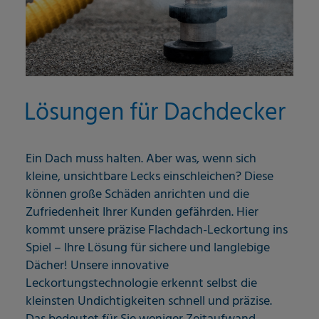
Lösungen für Dachdecker
Ein Dach muss halten. Aber was, wenn sich
kleine, unsichtbare Lecks einschleichen? Diese
können große Schäden anrichten und die
Zufriedenheit Ihrer Kunden gefährden. Hier
kommt unsere präzise Flachdach-Leckortung ins
Spiel – Ihre Lösung für sichere und langlebige
Dächer! Unsere innovative
Leckortungstechnologie erkennt selbst die
kleinsten Undichtigkeiten schnell und präzise.