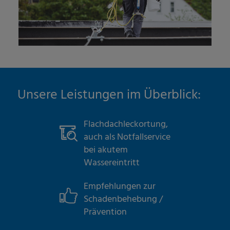
Unsere Leistungen im Überblick:
Flachdachleckortung,
auch als Notfallservice
bei akutem
Wassereintritt
Empfehlungen zur
Schadenbehebung /
Prävention