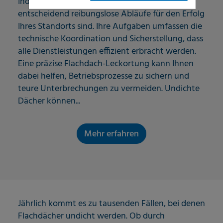
Industrieunternehmens wissen Sie, wie
entscheidend reibungslose Abläufe für den Erfolg
Ihres Standorts sind. Ihre Aufgaben umfassen die
technische Koordination und Sicherstellung, dass
alle Dienstleistungen effizient erbracht werden.
Eine präzise Flachdach-Leckortung kann Ihnen
dabei helfen, Betriebsprozesse zu sichern und
teure Unterbrechungen zu vermeiden. Undichte
Dächer können...
Mehr erfahren
Jährlich kommt es zu tausenden Fällen, bei denen
Flachdächer undicht werden. Ob durch