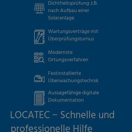
Dichtheitsprüfung z.B.
nach Aufbau einer
Solaranlage
Wartungsverträge mit
Überprüfungsturnus
Modernste
Ortungsverfahren
Festinstallierte
Überwachungstechnik
Aussagefähige digitale
Dokumentation
LOCATEC − Schnelle und
professionelle Hilfe