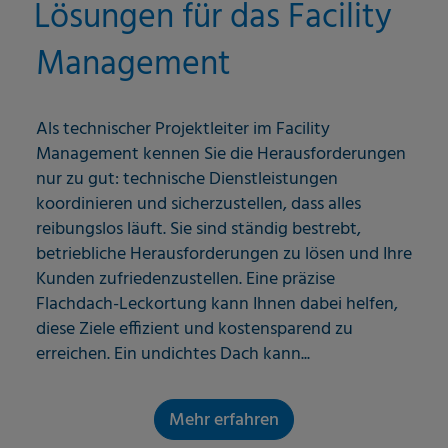
Lösungen für das Facility
Management
Als technischer Projektleiter im Facility
Management kennen Sie die Herausforderungen
nur zu gut: technische Dienstleistungen
koordinieren und sicherzustellen, dass alles
reibungslos läuft. Sie sind ständig bestrebt,
betriebliche Herausforderungen zu lösen und Ihre
Kunden zufriedenzustellen. Eine präzise
Flachdach-Leckortung kann Ihnen dabei helfen,
diese Ziele effizient und kostensparend zu
erreichen. Ein undichtes Dach kann...
Mehr erfahren