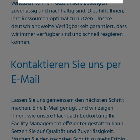
verlassen können, dass unsere Lösungen
zuverlässig und nachhaltig sind. Dies hilft Ihnen,
Ihre Ressourcen optimal zu nutzen. Unsere
deutschlandweite Verfügbarkeit garantiert, dass
wir immer verfügbar sind und schnell reagieren
können.
Kontaktieren Sie uns per
E-Mail
Lassen Sie uns gemeinsam den nächsten Schritt
machen. Eine E-Mail genügt und wir zeigen
Ihnen, wie unsere Flachdach-Leckortung Ihr
Facility Management effizienter gestalten kann.
Setzen Sie auf Qualität und Zuverlässigkeit.
Machen Sie den nächsten Schritt zu mehr Erfolg