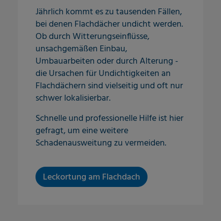
Jährlich kommt es zu tausenden Fällen,
bei denen Flachdächer undicht werden.
Ob durch Witterungseinflüsse,
unsachgemäßen Einbau,
Umbauarbeiten oder durch Alterung -
die Ursachen für Undichtigkeiten an
Flachdächern sind vielseitig und oft nur
schwer lokalisierbar.
Schnelle und professionelle Hilfe ist hier
gefragt, um eine weitere
Schadenausweitung zu vermeiden.
Leckortung am Flachdach