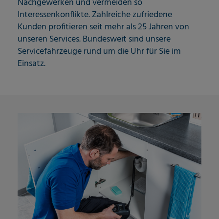
Nachgewerken und vermeiden so
Interessenkonflikte. Zahlreiche zufriedene
Kunden profitieren seit mehr als 25 Jahren von
unseren Services. Bundesweit sind unsere
Servicefahrzeuge rund um die Uhr für Sie im
Einsatz.