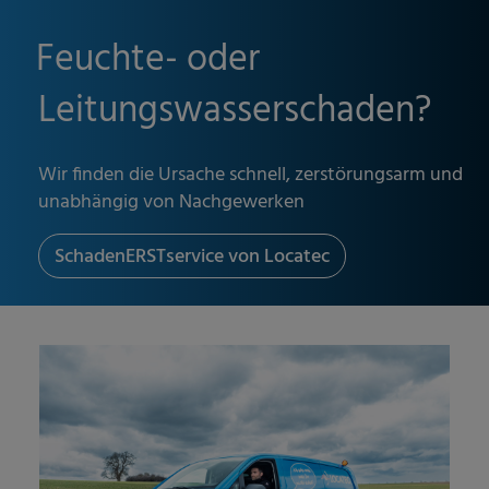
Feuchte- oder
Leitungswasserschaden?
Wir finden die Ursache schnell, zerstörungsarm und
unabhängig von Nachgewerken
SchadenERSTservice von Locatec