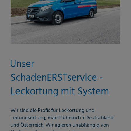
Unser
SchadenERSTservice -
Leckortung mit System
Wir sind die Profis für Leckortung und
Leitungsortung, marktführend in Deutschland
und Österreich. Wir agieren unabhängig von