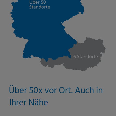
Über 50x vor Ort. Auch in
Ihrer Nähe