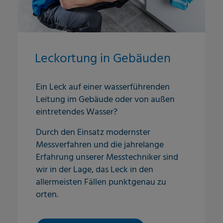
Leckortung in Gebäuden
Ein Leck auf einer wasserführenden
Leitung im Gebäude oder von außen
eintretendes Wasser?
Durch den Einsatz modernster
Messverfahren und die jahrelange
Erfahrung unserer Messtechniker sind
wir in der Lage, das Leck in den
allermeisten Fällen punktgenau zu
orten.