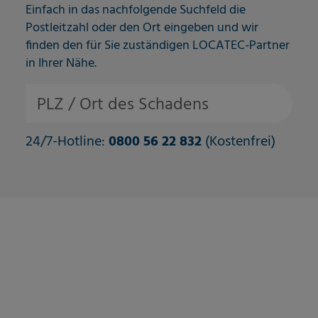
Einfach in das nachfolgende Suchfeld die
Postleitzahl oder den Ort eingeben und wir
finden den für Sie zuständigen LOCATEC-Partner
in Ihrer Nähe.
PLZ / Ort des Schadens
24/7-Hotline:
0800 56 22 832
(Kostenfrei)