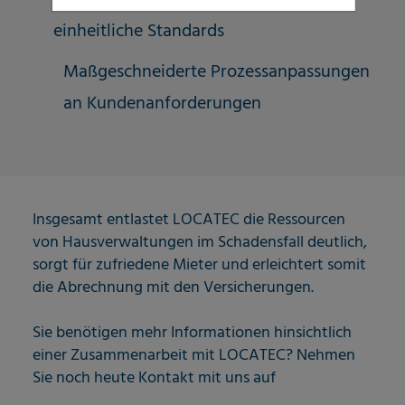
(Deutschland und Österreich) sowie
einheitliche Standards
Maßgeschneiderte Prozessanpassungen
an Kundenanforderungen
Insgesamt entlastet LOCATEC die Ressourcen
von Hausverwaltungen im Schadensfall deutlich,
sorgt für zufriedene Mieter und erleichtert somit
die Abrechnung mit den Versicherungen.
Sie benötigen mehr Informationen hinsichtlich
einer Zusammenarbeit mit LOCATEC? Nehmen
Sie noch heute Kontakt mit uns auf