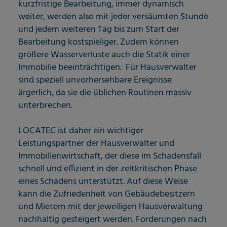
kurzfristige Bearbeitung, immer dynamisch
weiter, werden also mit jeder versäumten Stunde
und jedem weiteren Tag bis zum Start der
Bearbeitung kostspieliger. Zudem können
größere Wasserverluste auch die Statik einer
Immobilie beeinträchtigen. Für Hausverwalter
sind speziell unvorhersehbare Ereignisse
ärgerlich, da sie die üblichen Routinen massiv
unterbrechen.
LOCATEC ist daher ein wichtiger
Leistungspartner der Hausverwalter und
Immobilienwirtschaft, der diese im Schadensfall
schnell und effizient in der zeitkritischen Phase
eines Schadens unterstützt. Auf diese Weise
kann die Zufriedenheit von Gebäudebesitzern
und Mietern mit der jeweiligen Hausverwaltung
nachhaltig gesteigert werden. Forderungen nach