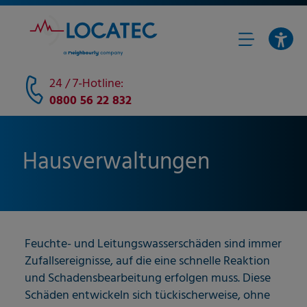
24 / 7-Hotline:
0800 56 22 832
Hausverwaltungen
Feuchte- und Leitungswasserschäden sind immer
Zufallsereignisse, auf die eine schnelle Reaktion
und Schadensbearbeitung erfolgen muss. Diese
Schäden entwickeln sich tückischerweise, ohne